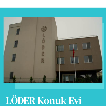
LÖDER Konuk Evi