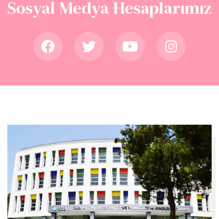
Sosyal Medya Hesaplarımız