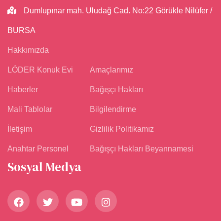
Dumlupınar mah. Uludağ Cad. No:22 Görükle Nilüfer /
BURSA
Hakkımızda
LÖDER Konuk Evi
Amaçlarımız
Haberler
Bağışçı Hakları
Mali Tablolar
Bilgilendirme
İletişim
Gizlilik Politikamız
Anahtar Personel
Bağışçı Hakları Beyannamesi
Sosyal Medya