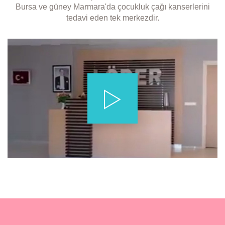
Bursa ve güney Marmara'da çocukluk çağı kanserlerini
tedavi eden tek merkezdir.