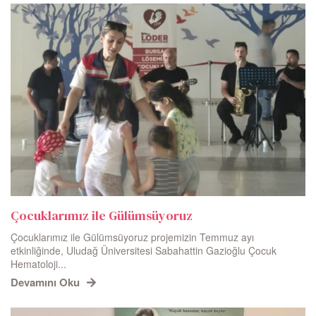
Çocuklarımız ile Gülümsüyoruz
Çocuklarımız ile Gülümsüyoruz projemizin Temmuz ayı
etkinliğinde, Uludağ Üniversitesi Sabahattin Gazioğlu Çocuk
Hematoloji...
Devamını Oku