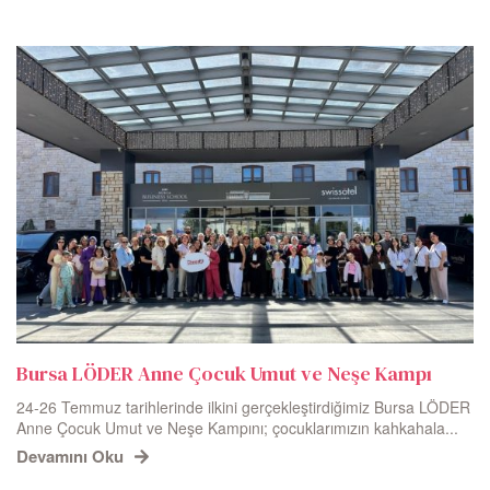
Bursa LÖDER Anne Çocuk Umut ve Neşe Kampı
24-26 Temmuz tarihlerinde ilkini gerçekleştirdiğimiz Bursa LÖDER
Anne Çocuk Umut ve Neşe Kampını; çocuklarımızın kahkahala...
Devamını Oku