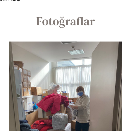
Fotoğraflar