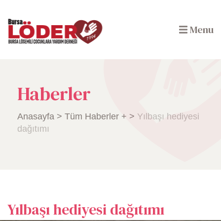
Menu
Haberler
Anasayfa
>
Tüm Haberler +
>
Yılbaşı hediyesi
dağıtımı
Yılbaşı hediyesi dağıtımı